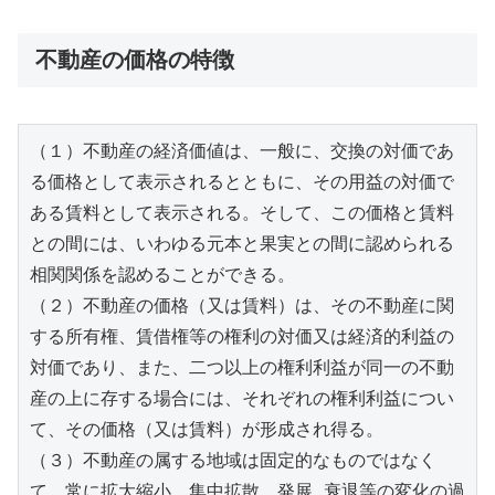
不動産の価格の特徴
（１）不動産の経済価値は、一般に、交換の対価であ
る価格として表示されるとともに、その用益の対価で
ある賃料として表示される。そして、この価格と賃料
との間には、いわゆる元本と果実との間に認められる
相関関係を認めることができる。
（２）不動産の価格（又は賃料）は、その不動産に関
する所有権、賃借権等の権利の対価又は経済的利益の
対価であり、また、二つ以上の権利利益が同一の不動
産の上に存する場合には、それぞれの権利利益につい
て、その価格（又は賃料）が形成され得る。
（３）不動産の属する地域は固定的なものではなく
て、常に拡大縮小、集中拡散、発展 衰退等の変化の過