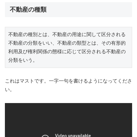
不動産の種類
不動産の種別とは、不動産の用途に関して区分される
不動産の分類をいい、不動産の類型とは、その有形的
利用及び権利関係の態様に応じて区分される不動産の
分類をいう。
これはマストです。一字一句を書けるようになってくださ
い。