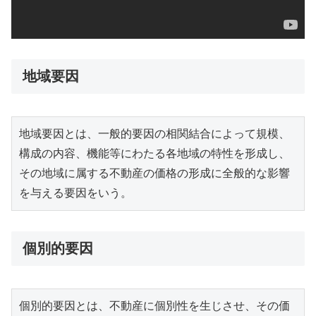
地域要因
地域要因とは、一般的要因の相関結合によって規模、
構成の内容、機能等にわたる各地域の特性を形成し、
その地域に属する不動産の価格の形成に全般的な影響
を与える要因をいう。
個別的要因
個別的要因とは、不動産に個別性を生じさせ、その価