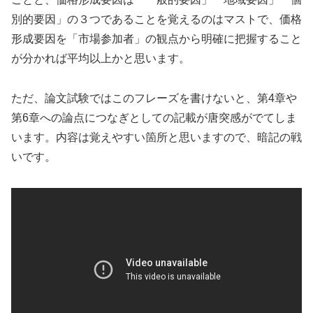
別的要因」の３つであることを覚えるのはマストで、価格
形成要因を「市場参加者」の観点から明確に把握すること
が分かれば平均以上かと思います。
ただ、論文試験ではこのフレーズを書けないと、第4章や
第6章への論点につなぎとしての記載が唐突感がでてしま
います。内容は覚えやすい箇所と思いますので、暗記の戦
いです。