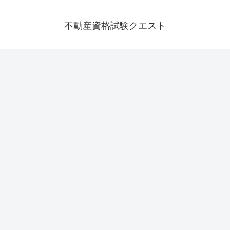
不動産資格試験クエスト