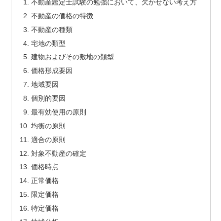
不動産鑑定士試験の勉強において、欠かせない考え方
不動産の価格の特徴
不動産の種類
宅地の類型
建物およびその敷地の類型
価格形成要因
地域要因
個別的要因
最有効使用の原則
均衡の原則
適合の原則
対象不動産の確定
価格時点
正常価格
限定価格
特定価格