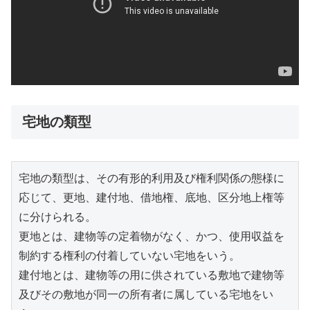
宅地の類型
宅地の類型は、その有形的利用及び権利関係の態様に
応じて、更地、建付地、借地権、底地、区分地上権等
に分けられる。
更地とは、建物等の定着物がなく、かつ、使用収益を
制約する権利の付着していない宅地をいう。
建付地とは、建物等の用に供されている敷地で建物等
及びその敷地が同一の所有者に属している宅地をい