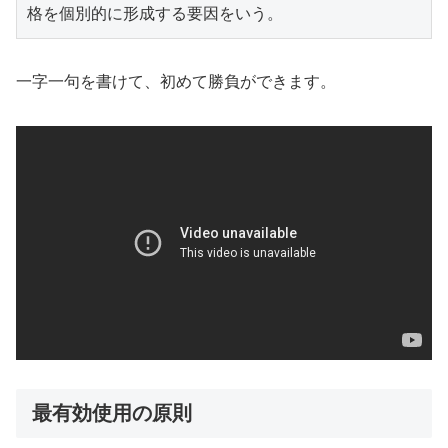
格を個別的に形成する要因をいう。
一字一句を書けて、初めて勝負ができます。
最有効使用の原則