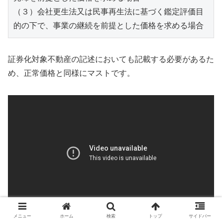
（３）会社更生法又は民事再生法に基づく鑑定評価目
証券化対象不動産の記述においても記載する必要があるた
め、正常価格と同様にマストです。
メニュー
ホーム
検索
トップ
サイドバー