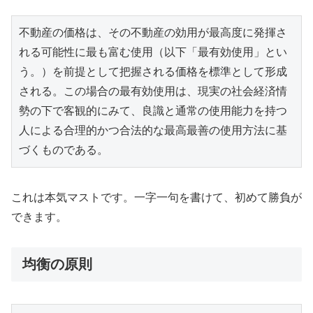
不動産の価格は、その不動産の効用が最高度に発揮さ
れる可能性に最も富む使用（以下「最有効使用」とい
う。）を前提として把握される価格を標準として形成
される。この場合の最有効使用は、現実の社会経済情
勢の下で客観的にみて、良識と通常の使用能力を持つ
人による合理的かつ合法的な最高最善の使用方法に基
づくものである。 
これは本気マストです。一字一句を書けて、初めて勝負が
できます。
均衡の原則