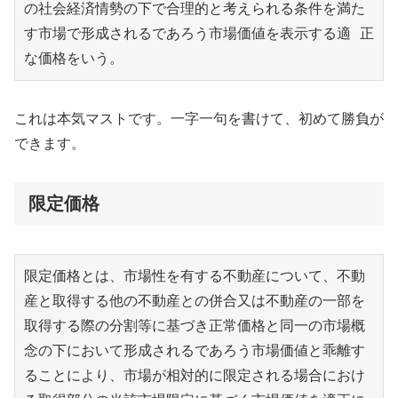
の社会経済情勢の下で合理的と考えられる条件を満た
す市場で形成されるであろう市場価値を表示する適 正
な価格をいう。
これは本気マストです。一字一句を書けて、初めて勝負が
できます。
限定価格
限定価格とは、市場性を有する不動産について、不動
産と取得する他の不動産との併合又は不動産の一部を
取得する際の分割等に基づき正常価格と同一の市場概
念の下において形成されるであろう市場価値と乖離す
ることにより、市場が相対的に限定される場合におけ