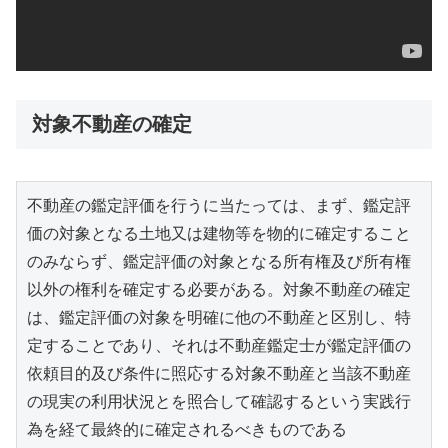
対象不動産の確定
不動産の鑑定評価を行うに当たっては、まず、鑑定評
価の対象となる土地又は建物等を物的に確定すること
のみならず、鑑定評価の対象となる所有権及び所有権
以外の権利を確定する必要がある。対象不動産の確定
は、鑑定評価の対象を明確に他の不動産と区別し、特
定することであり、それは不動産鑑定士が鑑定評価の
依頼目的及び条件に照応する対象不動産と当該不動産
の現実の利用状況とを照合して確認するという実践行
為を経て最終的に確定されるべきものである