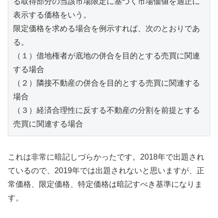
る取得部分の当該市場限定に基づく市場価値を適正に
表示する価格をいう。

限定価格を求める場合を例示すれば、次のとおりであ
る。

（１）借地権者が底地の併合を目的とする売買に関連
する場合

（２）隣接不動産の併合を目的とする売買に関連する
場合

（３）経済合理性に反する不動産の分割を前提とする
売買に関連する場合
これは非常に暗記しづらかったです。2018年で出題され
ているので、2019年では出題されないと思いますが、正
常価格、限定価格、特定価格は暗記すべき基準になりま
す。