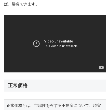
ば、勝負できます。
正常価格
正常価格とは、市場性を有する不動産について、現実