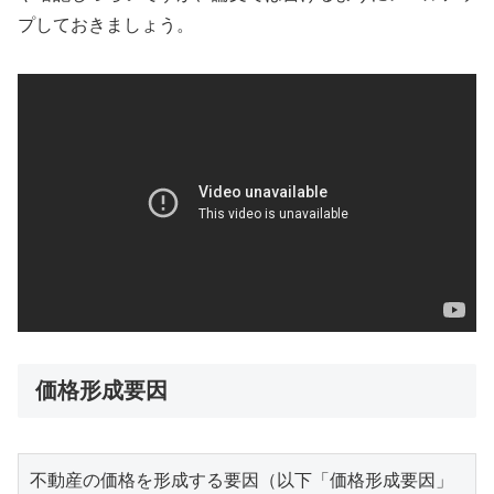
プしておきましょう。
価格形成要因
不動産の価格を形成する要因（以下「価格形成要因」