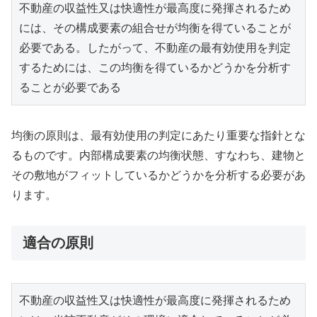
不動産の収益性又は快適性が最高度に発揮されるため
には、その構成要素の組合せが均衡を得ていることが
必要である。したがって、不動産の最有効使用を判定
するためには、この均衡を得ているかどうかを分析す
ることが必要である 
均衡の原則は、最有効使用の判定にあたり重要な指針とな
るものです。内部構成要素の均衡状態、すなわち、建物と
その敷地がフィットしているかどうかを分析する必要があ
ります。
適合の原則
不動産の収益性又は快適性が最高度に発揮されるため