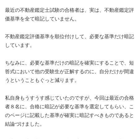
最近の不動産鑑定士試験の合格者は、実は、不動産鑑定評
価基準を全て暗記していません。
不動産鑑定評価基準を順位付けして、必要な基準だけ暗記
しています。
ちなみに、必要な基準だけの暗記を確実にすることで、短
答式において他の受験生が正解するのに、自分だけが間違
うということもぐっと減ります。
私自身もうすうす感じていたのですが、今回は最近の合格
者８名に、合格に暗記が必要な基準を選定してもらい、こ
のページに記載した基準が確実に暗記すべきものであると
結論づけました。