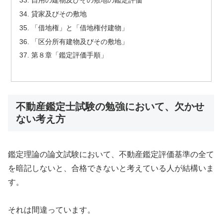
貸家及びその敷地
「借地権」と「借地権付建物」
「区分所有建物及びその敷地」
第８章「鑑定評価手順」
不動産鑑定士試験の勉強において、欠かせ
ない考え方
鑑定理論の論文試験において、不動産鑑定評価基準の全て
を暗記しないと、合格できないと考えている人が結構いま
す。
それは間違っています。