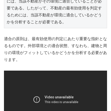
には、当該不動産がその環境に適合していることが必
要である。したがって、不動産の最有効使用を判定す
るためには、当該不動産が環境に適合しているかどう
かを分析することが必要である。
適合の原則は、最有効使用の判定にあたり重要な指針とな
るものです。外部環境との適合状態、すなわち、建物と周
りの環境がフィットしているかどうかを分析する必要があ
ります。