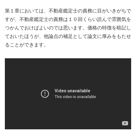
第１章においては、不動産鑑定士の責務に目がいきがちで
すが、不動産鑑定士の責務は１０回くらい読んで雰囲気を
つかんでおけばよいのでは思います。価格の特徴を暗記し
ておいたほうが、他論点の補足として論文に厚みをもたせ
ることができます。