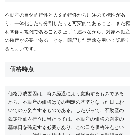
不動産の自然的特性と人文的特性から用途の多様性があ
り、一体化したり分割したりと可変的であること、また権
利関係も複雑であることを上手く述べながら、対象不動産
の確定が必要であることを、暗記した定義を用いて記載す
るとよいです。
価格時点
価格形成要因は、時の経過により変動するものである
から、不動産の価格はその判定の基準となった日にお
いてのみ妥当するものである。したがって、不動産の
鑑定評価を行うに当たっては、不動産の価格の判定の
基準日を確定する必要があり、この日を価格時点とい