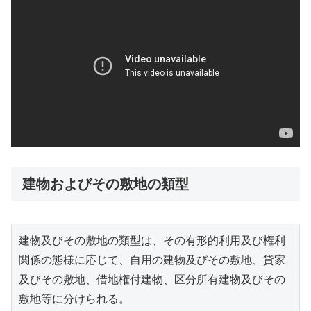
建物およびその敷地の類型
建物及びその敷地の類型は、その有形的利用及び権利
関係の態様に応じて、自用の建物及びその敷地、貸家
及びその敷地、借地権付建物、区分所有建物及びその
敷地等に分けられる。