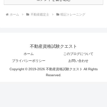
ホーム
不動産鑑定士
暗記トレーニング
不動産資格試験クエスト
ホーム
このブログについて
プライバシーポリシー
お問い合わせ
Copyright © 2019-2026 不動産資格試験クエスト All Rights
Reserved.