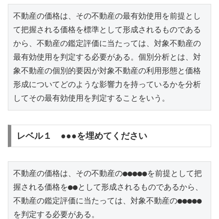
不動産の価格は、その不動産の最有効使用を前提とし
て把握される価格を標準として形成されるものである
から、不動産の鑑定評価に当たっては、対象不動産の
最有効使用を判定する必要がある。個別分析とは、対
象不動産の個別的要因が対象不動産の利用形態と価格
形成についてどのような影響力を持っているかを分析
してその最有効使用を判定することをいう。
レベル１ ●●●を埋めてください
不動産の価格は、その不動産の●●●●●を前提として把
握される価格を●●として形成されるものであるから、
不動産の鑑定評価に当たっては、対象不動産の●●●●●
を判定する必要がある。
