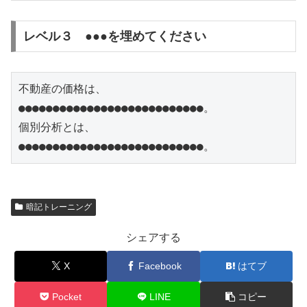
レベル３ ●●●を埋めてください
不動産の価格は、
●●●●●●●●●●●●●●●●●●●●●●●●●●●。

個別分析とは、
●●●●●●●●●●●●●●●●●●●●●●●●●●●。
暗記トレーニング
シェアする
X
Facebook
はてブ
Pocket
LINE
コピー