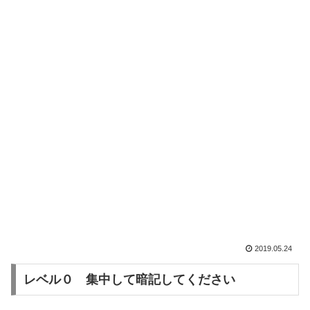
2019.05.24
レベル０ 集中して暗記してください