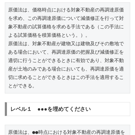
原価法は、価格時点における対象不動産の再調達原価
を求め、この再調達原価について減価修正を行って対
象不動産の試算価格を求める手法である（この手法に
よる試算価格を積算価格という。）。

原価法は、対象不動産が建物又は建物及びその敷地で
ある場合において、再調達原価の把握及び減価修正を
適切に行うことができるときに有効であり、対象不動
産が土地のみである場合においても、再調達原価を適
切に求めることができるときはこの手法を適用するこ
とができる。
レベル１ ●●●を埋めてください
原価法は、●●時点における対象不動産の再調達原価を