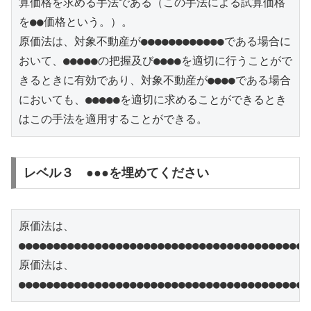
算価格を求める手法である（この手法による試算価格
を●●価格という。）。

原価法は、対象不動産が●●●●●●●●●●●●である場合に
おいて、●●●●●の把握及び●●●●を適切に行うことがで
きるときに有効であり、対象不動産が●●●●である場合
においても、●●●●●を適切に求めることができるとき
はこの手法を適用することができる。
レベル３ ●●●を埋めてください
原価法は、
●●●●●●●●●●●●●●●●●●●●●●●●●●●●●●●●●●●●●●●●●●
原価法は、
●●●●●●●●●●●●●●●●●●●●●●●●●●●●●●●●●●●●●●●●●