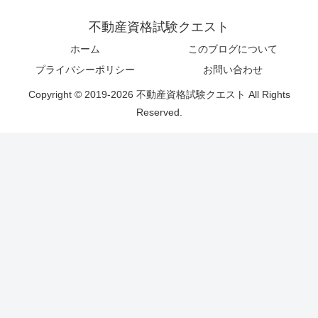
不動産資格試験クエスト
ホーム
このブログについて
プライバシーポリシー
お問い合わせ
Copyright © 2019-2026 不動産資格試験クエスト All Rights
Reserved.