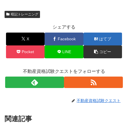
暗記トレーニング
シェアする
X
Facebook
はてブ
Pocket
LINE
コピー
不動産資格試験クエストをフォローする
不動産資格試験クエスト
関連記事