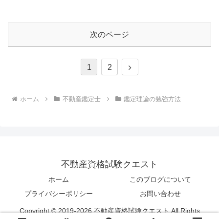
次のページ
次
1
2
へ
ホーム
不動産鑑定士
鑑定理論の勉強方法
不動産資格試験クエスト
ホーム
このブログについて
プライバシーポリシー
お問い合わせ
Copyright © 2019-2026 不動産資格試験クエスト All Rights