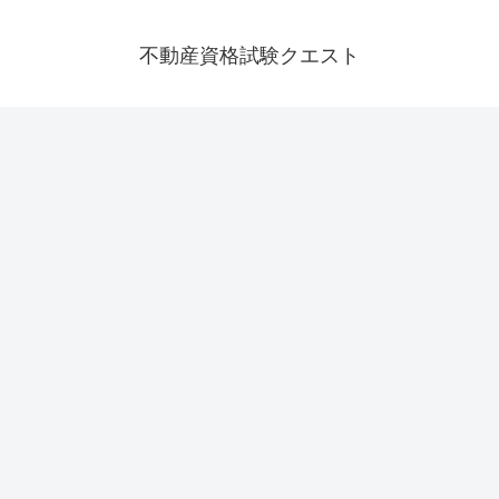
不動産資格試験クエスト