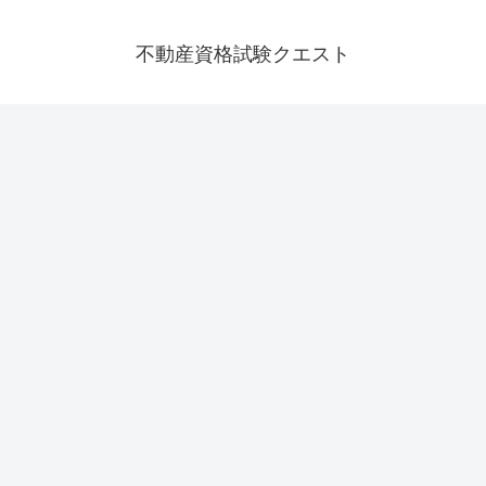
不動産資格試験クエスト