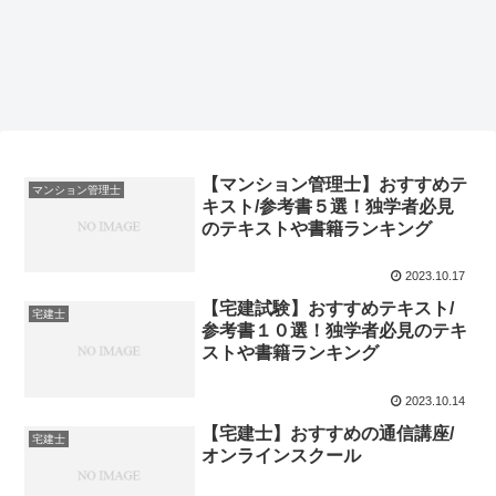
【マンション管理士】おすすめテ
マンション管理士
キスト/参考書５選！独学者必見
のテキストや書籍ランキング
2023.10.17
【宅建試験】おすすめテキスト/
宅建士
参考書１０選！独学者必見のテキ
ストや書籍ランキング
2023.10.14
【宅建士】おすすめの通信講座/
宅建士
オンラインスクール