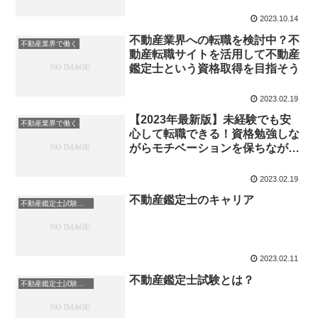
2023.10.14
不動産業界への転職を検討中？不
不動産業界で働く
動産転職サイトを活用して不動産
鑑定士という資格取得を目指そう
2023.02.19
【2023年最新版】未経験でも安
不動産業界で働く
心して転職できる！資格勉強しな
がらモチベーションを保ちながら
働ける！転職サイトを厳選紹介
2023.02.19
不動産鑑定士のキャリア
不動産鑑定士試験について
2023.02.11
不動産鑑定士試験とは？
不動産鑑定士試験について