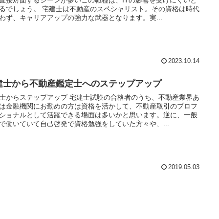
るでしょう。 宅建士は不動産のスペシャリスト。その資格は時代
わず、キャリアアップの強力な武器となります。実...
2023.10.14
建士から不動産鑑定士へのステップアップ
士からステップアップ 宅建士試験の合格者のうち、不動産業界あ
は金融機関にお勤めの方は資格を活かして、不動産取引のプロフ
ショナルとして活躍できる場面は多いかと思います。逆に、一般
で働いていて自己啓発で資格勉強をしていた方々や、...
2019.05.03