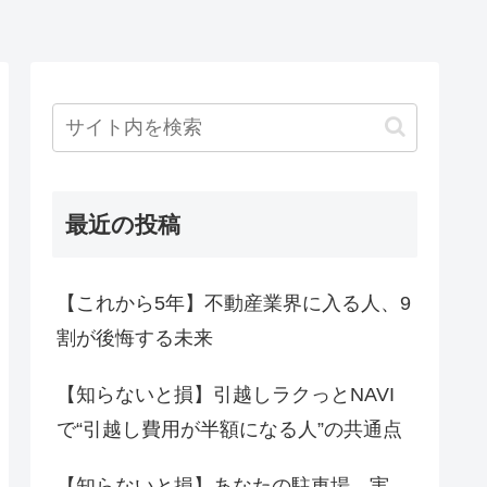
最近の投稿
【これから5年】不動産業界に入る人、9
割が後悔する未来
【知らないと損】引越しラクっとNAVI
で“引越し費用が半額になる人”の共通点
【知らないと損】あなたの駐車場、実