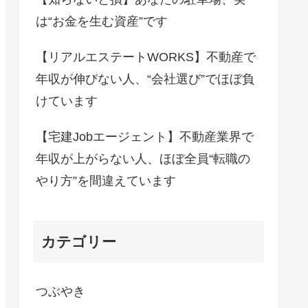
は“お金を生む資産”です
【リアルエステートWORKS】不動産で
年収が伸びない人、“会社選び”でほぼ負
けています
【宅建Jobエージェント】不動産業界で
年収が上がらない人、ほぼ全員“転職の
やり方”を間違えています
カテゴリー
つぶやき