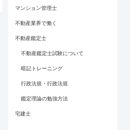
マンション管理士
不動産業界で働く
不動産鑑定士
不動産鑑定士試験について
暗記トレーニング
行政法規・行政法規
鑑定理論の勉強方法
宅建士