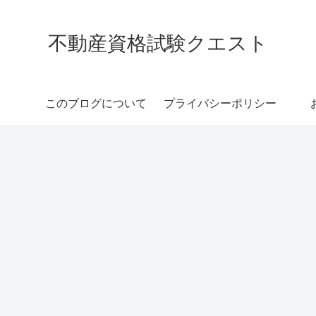
不動産資格試験クエスト
このブログについて
プライバシーポリシー