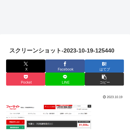
スクリーンショット-2023-10-19-125440
X
Facebook
はてブ
Pocket
LINE
コピー
2023.10.19