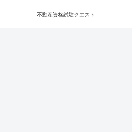
不動産資格試験クエスト