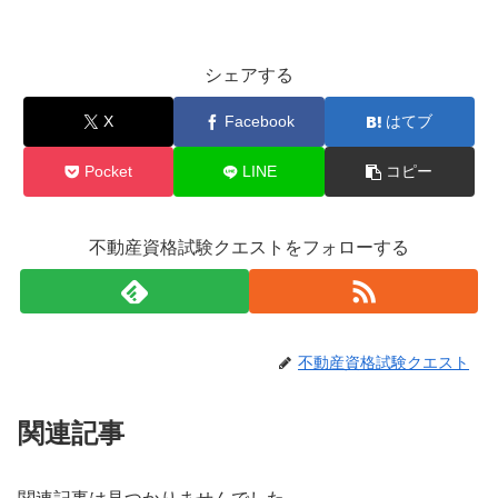
シェアする
X
Facebook
はてブ
Pocket
LINE
コピー
不動産資格試験クエストをフォローする
不動産資格試験クエスト
関連記事