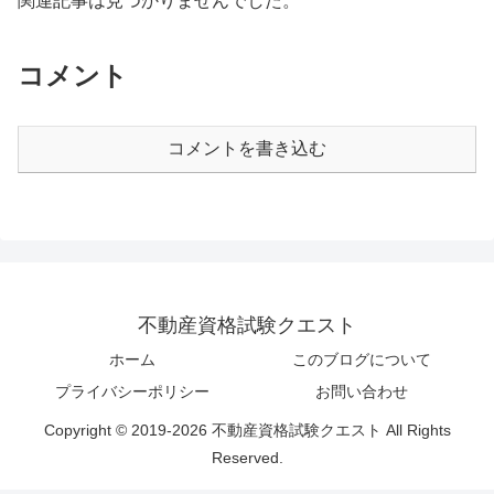
関連記事は見つかりませんでした。
コメント
コメントを書き込む
不動産資格試験クエスト
ホーム
このブログについて
プライバシーポリシー
お問い合わせ
Copyright © 2019-2026 不動産資格試験クエスト All Rights
Reserved.