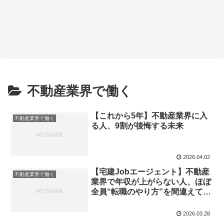
不動産業界で働く
【これから5年】不動産業界に入
不動産業界で働く
る人、9割が後悔する未来
2026.04.02
【宅建Jobエージェント】不動産
不動産業界で働く
業界で年収が上がらない人、ほぼ
全員“転職のやり方”を間違えてい
ます
2026.03.28