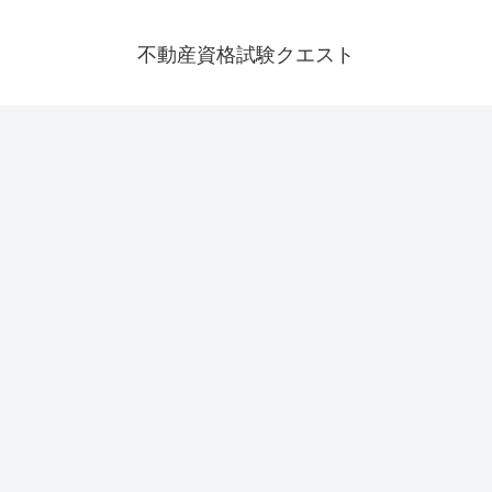
不動産資格試験クエスト