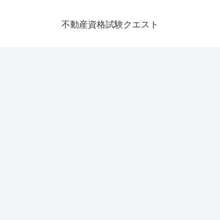
不動産資格試験クエスト