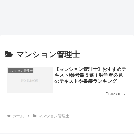
マンション管理士
【マンション管理士】おすすめテ
マンション管理士
キスト/参考書５選！独学者必見
のテキストや書籍ランキング
2023.10.17
ホーム
マンション管理士